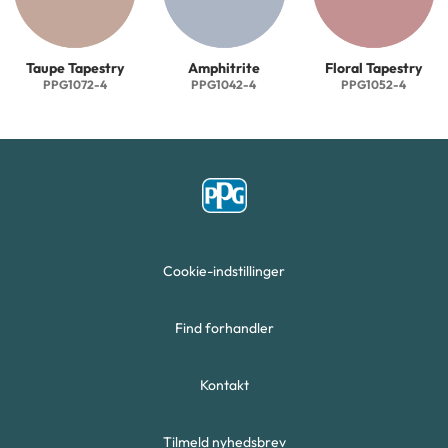
Taupe Tapestry
Amphitrite
Floral Tapestry
PPG1072-4
PPG1042-4
PPG1052-4
Cookie-indstillinger
Find forhandler
Kontakt
Tilmeld nyhedsbrev