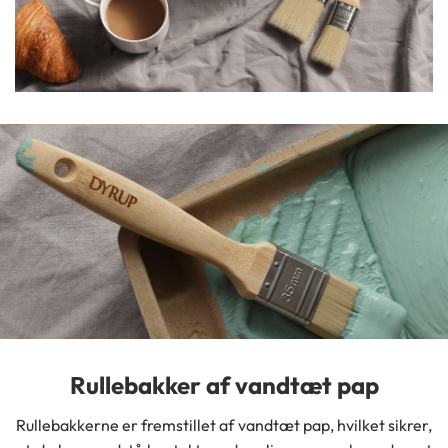
Rullebakker af vandtæt pap
Rullebakkerne er fremstillet af vandtæt pap, hvilket sikrer,