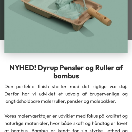
NYHED! Dyrup Pensler og Ruller af
bambus
Den perfekte finish starter med det rigtige værktøj.
Derfor har vi udviklet et udvalg af brugervenlige og
langtidsholdbare malerruller, pensler og malebakker.
Vores malerværktøjer er udviklet med fokus på kvalitet og
naturlige materialer, hvor både skaft og håndtag er lavet
af bambus. Bambus er kendt for sin styrke, lethed og