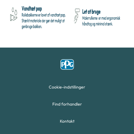
Cookie-indstillinger
Find forhandler
Kontakt