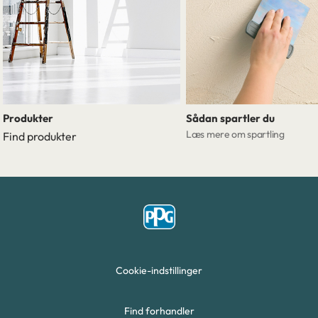
Produkter
Sådan spartler du
Læs mere om spartling
Find produkter
Cookie-indstillinger
Find forhandler