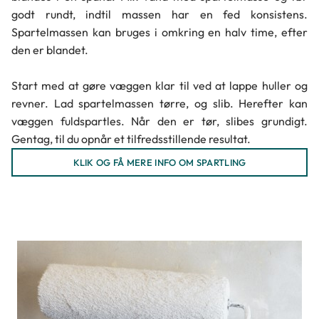
godt rundt, indtil massen har en fed konsistens.
Spartelmassen kan bruges i omkring en halv time, efter
den er blandet.
Start med at gøre væggen klar til ved at lappe huller og
revner. Lad spartelmassen tørre, og slib. Herefter kan
væggen fuldspartles. Når den er tør, slibes grundigt.
Gentag, til du opnår et tilfredsstillende resultat.
KLIK OG FÅ MERE INFO OM SPARTLING