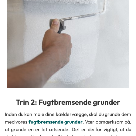
Trin 2: Fugtbremsende grunder
Inden du kan male dine kældervægge, skal du grunde dem
med vores
fugtbremsende grunder
. Vær opmærksom på,
at grunderen er let ætsende. Det er derfor vigtigt, at du