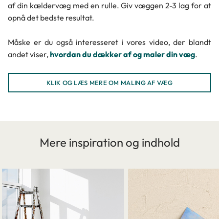
af din kældervæg med en rulle. Giv væggen 2-3 lag for at
opnå det bedste resultat.
Måske er du også interesseret i vores video, der blandt
andet viser,
hvordan du dækker af og maler din væg
.
KLIK OG LÆS MERE OM MALING AF VÆG
Mere inspiration og indhold