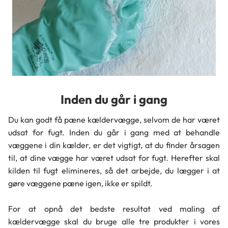
Inden du går i gang
Du kan godt få pæne kældervægge, selvom de har været
udsat for fugt. Inden du går i gang med at behandle
væggene i din kælder, er det vigtigt, at du finder årsagen
til, at dine vægge har været udsat for fugt. Herefter skal
kilden til fugt elimineres, så det arbejde, du lægger i at
gøre væggene pæne igen, ikke er spildt.
For at opnå det bedste resultat ved maling af
kældervægge skal du bruge alle tre produkter i vores