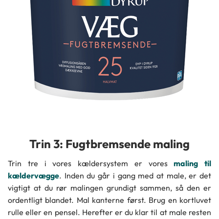
Trin 3: Fugtbremsende maling
Trin tre i vores kældersystem er vores
maling til
kældervægge
. Inden du går i gang med at male, er det
vigtigt at du rør malingen grundigt sammen, så den er
ordentligt blandet. Mal kanterne først. Brug en kortluvet
rulle eller en pensel. Herefter er du klar til at male resten