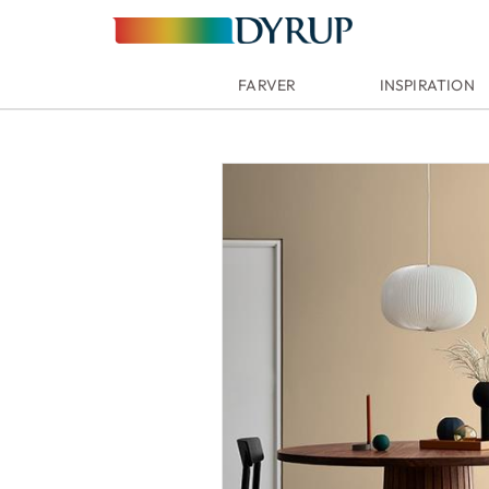
FARVER
INSPIRATION