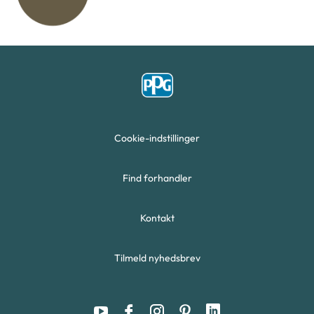
Cookie-indstillinger
Find forhandler
Kontakt
Tilmeld nyhedsbrev