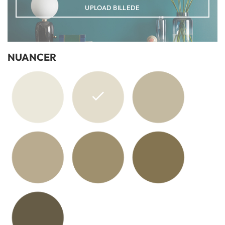
UPLOAD BILLEDE
NUANCER