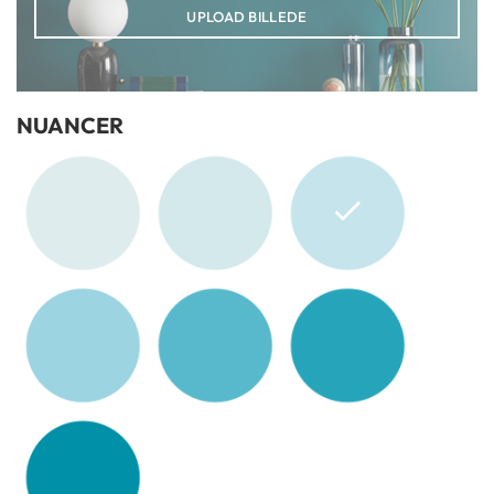
UPLOAD BILLEDE
NUANCER