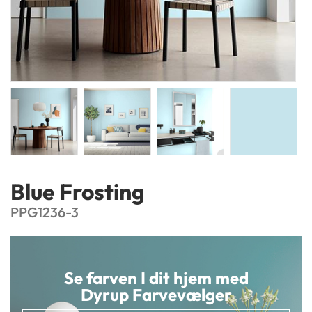
Blue Frosting
PPG1236-3
Se farven I dit hjem med
Dyrup Farvevælger