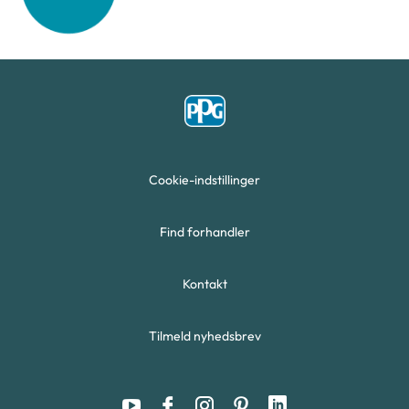
Cookie-indstillinger
Find forhandler
Kontakt
Tilmeld nyhedsbrev