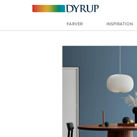
FARVER
INSPIRATION