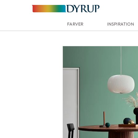
FARVER
INSPIRATION