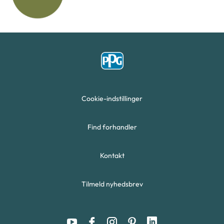
Cookie-indstillinger
Find forhandler
Kontakt
Tilmeld nyhedsbrev