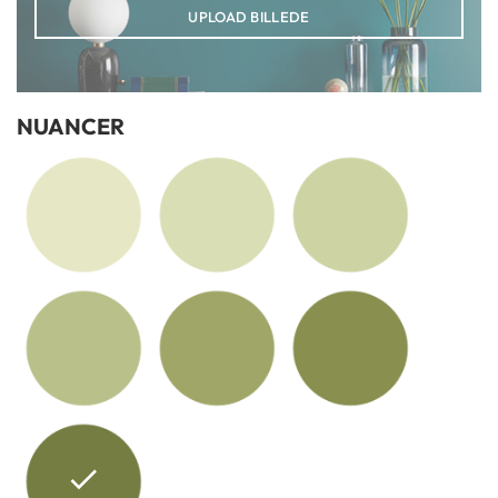
UPLOAD BILLEDE
NUANCER