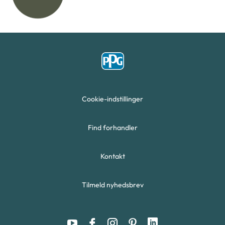
Cookie-indstillinger
Find forhandler
Kontakt
Tilmeld nyhedsbrev