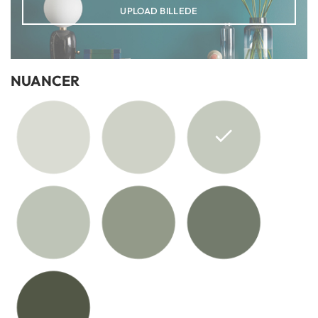
UPLOAD BILLEDE
NUANCER