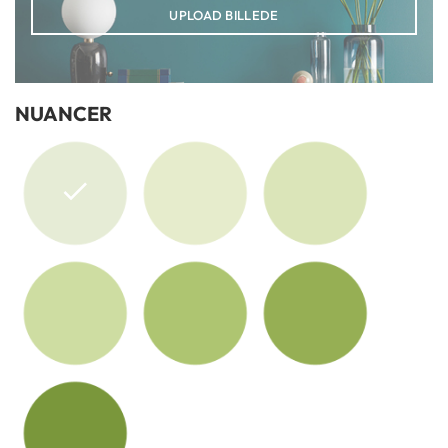
UPLOAD BILLEDE
NUANCER