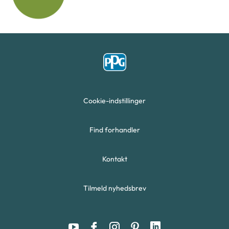
Cookie-indstillinger
Find forhandler
Kontakt
Tilmeld nyhedsbrev