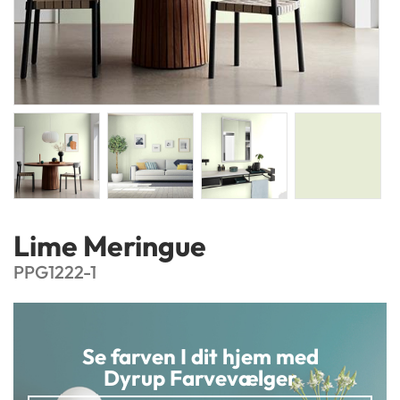
Lime Meringue
PPG1222-1
Se farven I dit hjem med
Dyrup Farvevælger