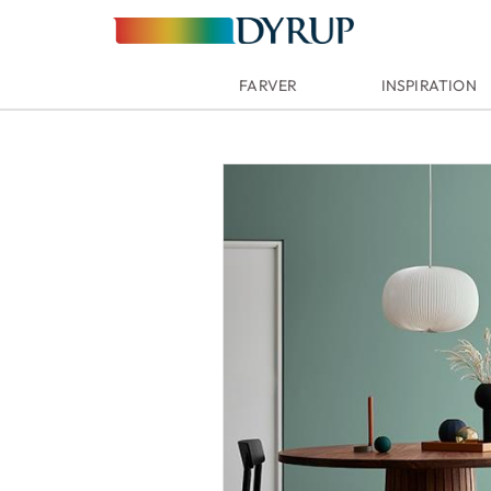
FARVER
INSPIRATION