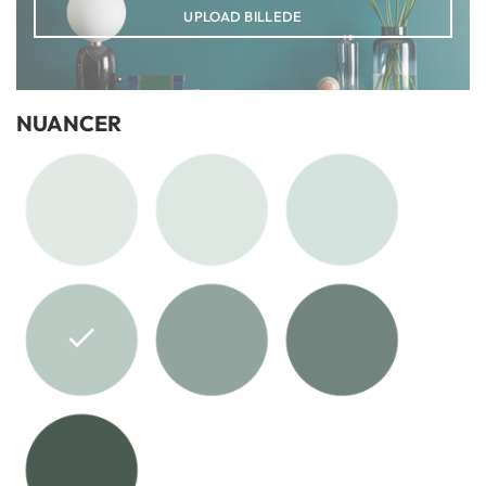
UPLOAD BILLEDE
NUANCER