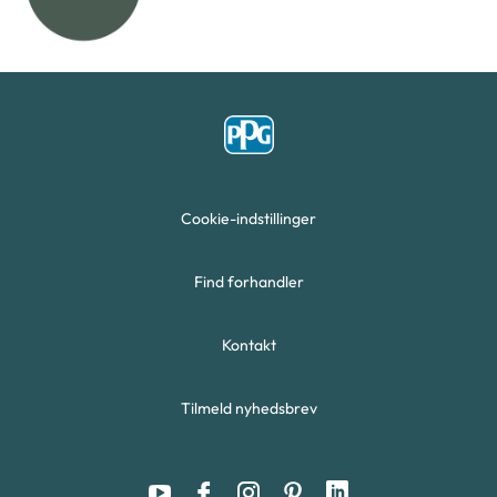
Cookie-indstillinger
Find forhandler
Kontakt
Tilmeld nyhedsbrev