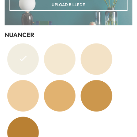
UPLOAD BILLEDE
NUANCER