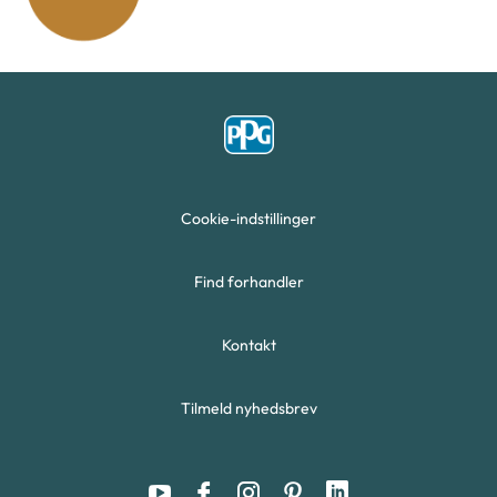
Cookie-indstillinger
Find forhandler
Kontakt
Tilmeld nyhedsbrev