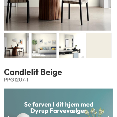
Candlelit Beige
PPG1207-1
Se farven I dit hjem med
Dyrup Farvevælger