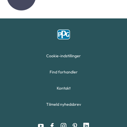
Cookie-indstillinger
Find forhandler
Kontakt
Tilmeld nyhedsbrev