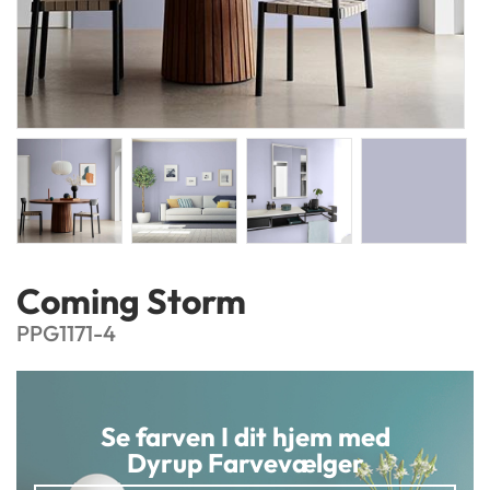
Coming Storm
PPG1171-4
Se farven I dit hjem med
Dyrup Farvevælger