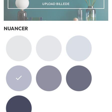
UPLOAD BILLEDE
NUANCER