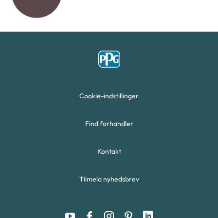
Cookie-indstillinger
Find forhandler
Kontakt
Tilmeld nyhedsbrev