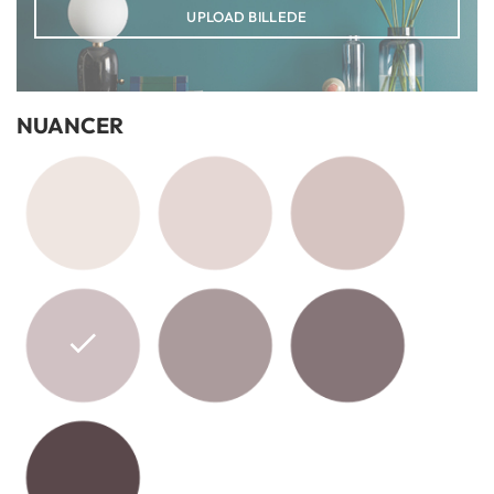
UPLOAD BILLEDE
NUANCER