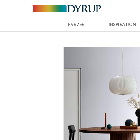
FARVER
INSPIRATION