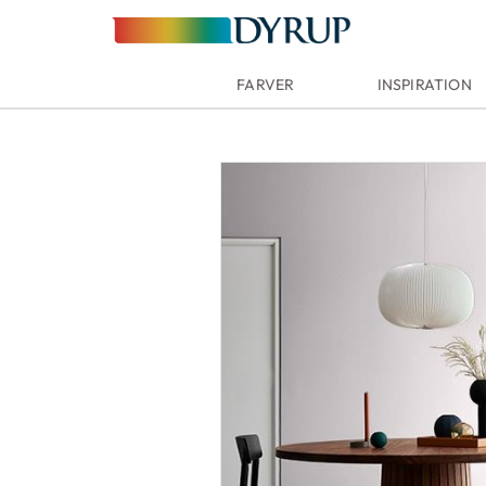
FARVER
INSPIRATION