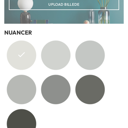
UPLOAD BILLEDE
NUANCER