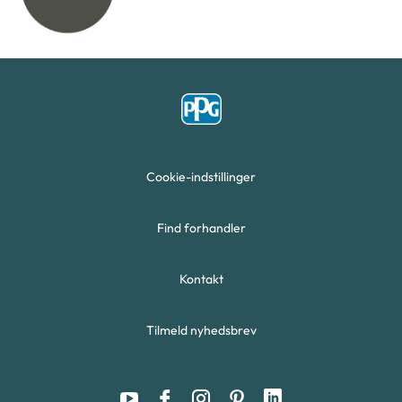
Cookie-indstillinger
Find forhandler
Kontakt
Tilmeld nyhedsbrev