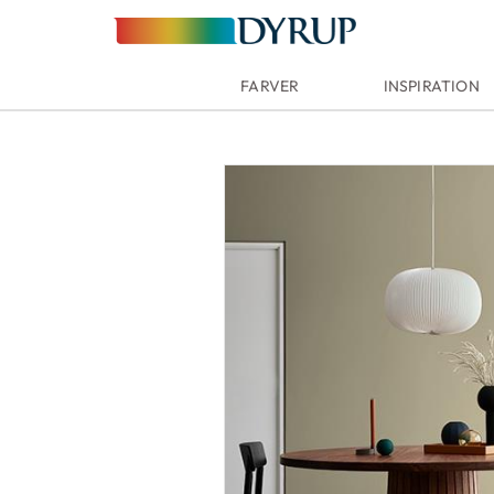
FARVER
INSPIRATION