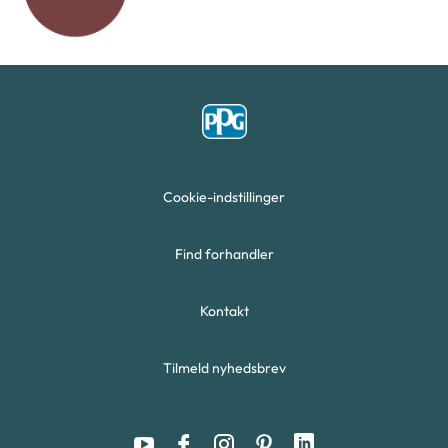
Cookie-indstillinger
Find forhandler
Kontakt
Tilmeld nyhedsbrev