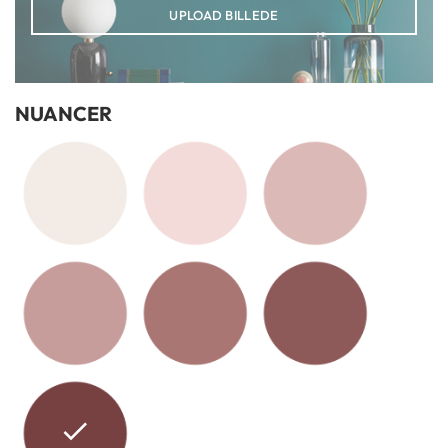
UPLOAD BILLEDE
NUANCER