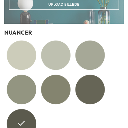
UPLOAD BILLEDE
NUANCER