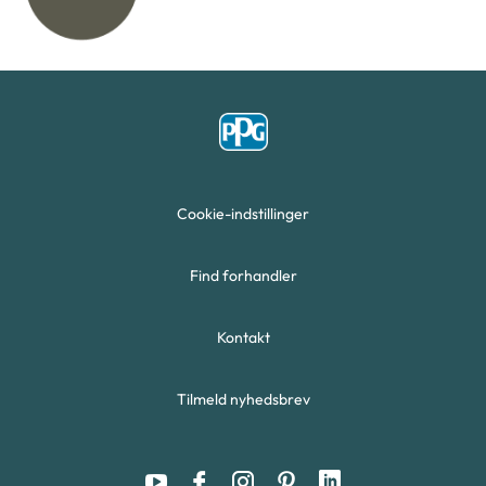
Cookie-indstillinger
Find forhandler
Kontakt
Tilmeld nyhedsbrev