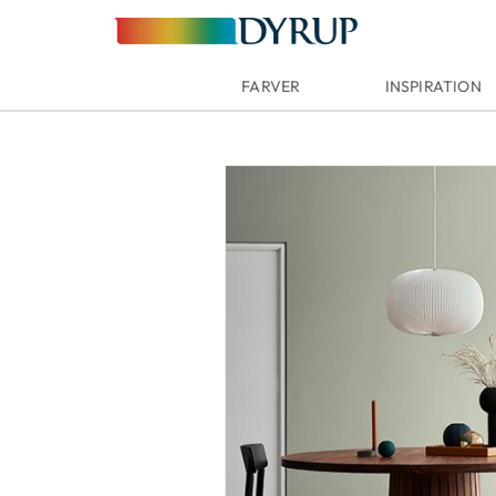
FARVER
INSPIRATION